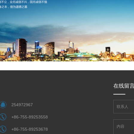
在线留
254972967
+86-755-89253558
+86-755-89253678