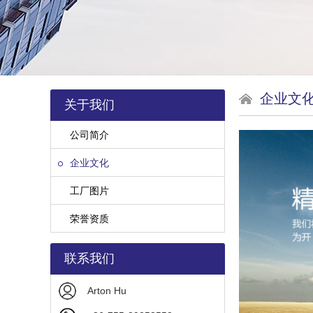
企业文
关于我们
公司简介
企业文化
工厂图片
荣誉资质
联系我们
Arton Hu