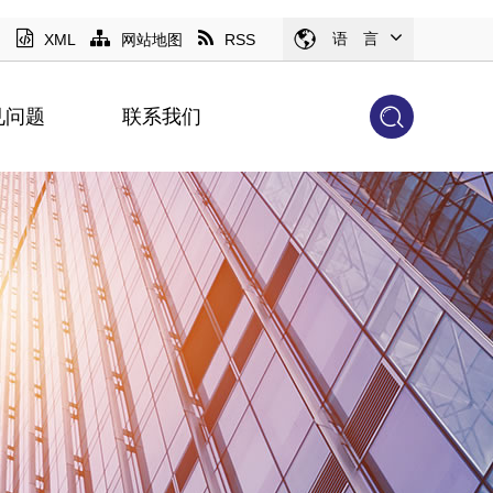
语 言
XML
网站地图
RSS
见问题
联系我们