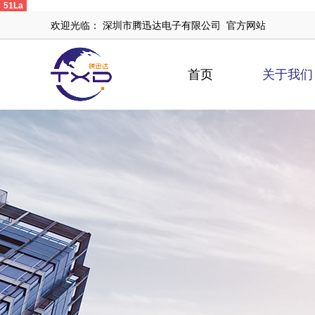
51La
欢迎光临： 深圳市腾迅达电子有限公司 官方网站
首页
关于我们