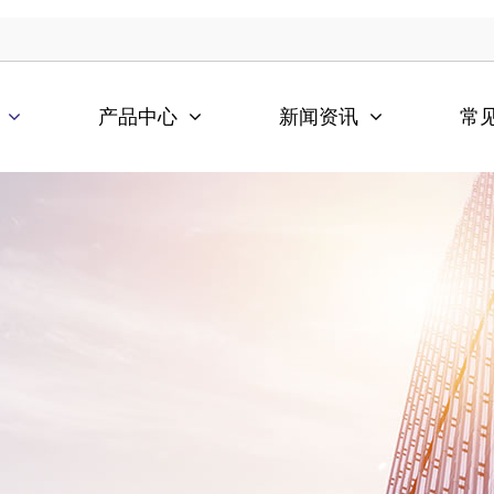
产品中心
新闻资讯
常