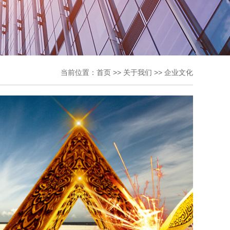
当前位置：
首页
>>
关于我们
>>
企业文化